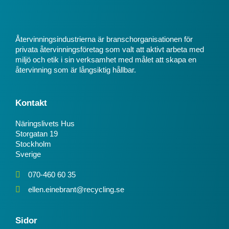
Återvinningsindustrierna är branschorganisationen för
privata återvinningsföretag som valt att aktivt arbeta med
miljö och etik i sin verksamhet med målet att skapa en
återvinning som är långsiktig hållbar.
Kontakt
Näringslivets Hus
Storgatan 19
Stockholm
Sverige
070-460 60 35
ellen.einebrant@recycling.se
Sidor