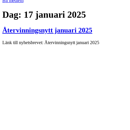
Bli medlem
Dag:
17 januari 2025
Återvinningsnytt januari 2025
Länk till nyhetsbrevet: Återvinningsnytt januari 2025