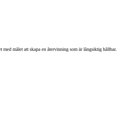
t med målet att skapa en återvinning som är långsiktig hållbar.