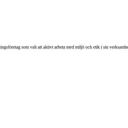
ingsföretag som valt att aktivt arbeta med miljö och etik i sin verksamhe