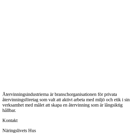
Återvinningsindustrierna är branschorganisationen för privata
återvinningsföretag som valt att aktivt arbeta med miljö och etik i sin
verksamhet med målet att skapa en återvinning som är långsiktig
hållbar.
Kontakt
Näringslivets Hus