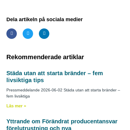
Dela artikeln på sociala medier
Rekommenderade artiklar
Städa utan att starta bränder – fem
livsiktiga tips
Pressmeddelande 2026-06-02 Städa utan att starta bränder –
fem livsiktiga
Läs mer »
Yttrande om Förändrat producentansvar
förelutrustning och nya