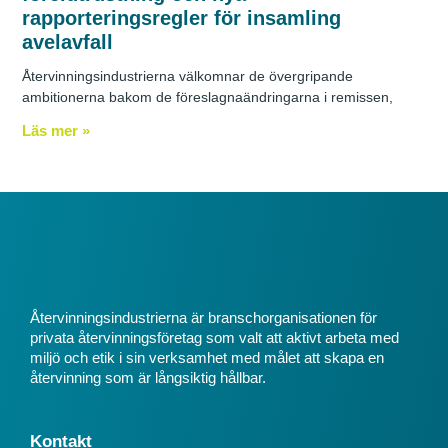
rapporteringsregler för insamling
avelavfall
Återvinningsindustrierna välkomnar de övergripande
ambitionerna bakom de föreslagnaändringarna i remissen,
Läs mer »
Återvinningsindustrierna är branschorganisationen för
privata återvinningsföretag som valt att aktivt arbeta med
miljö och etik i sin verksamhet med målet att skapa en
återvinning som är långsiktig hållbar.
Kontakt