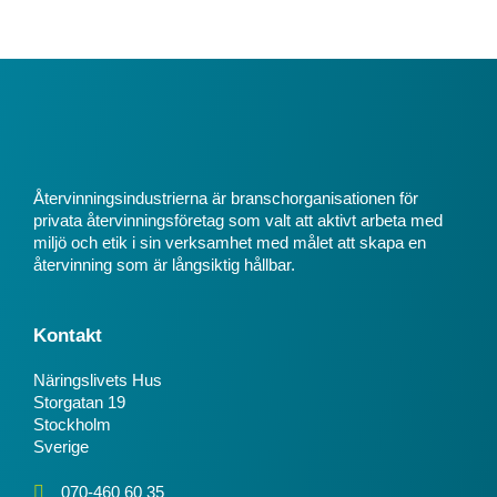
Återvinningsindustrierna är branschorganisationen för
privata återvinningsföretag som valt att aktivt arbeta med
miljö och etik i sin verksamhet med målet att skapa en
återvinning som är långsiktig hållbar.
Kontakt
Näringslivets Hus
Storgatan 19
Stockholm
Sverige
070-460 60 35