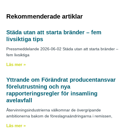
Rekommenderade artiklar
Städa utan att starta bränder – fem
livsiktiga tips
Pressmeddelande 2026-06-02 Städa utan att starta bränder –
fem livsiktiga
Läs mer »
Yttrande om Förändrat producentansvar
förelutrustning och nya
rapporteringsregler för insamling
avelavfall
Återvinningsindustrierna välkomnar de övergripande
ambitionerna bakom de föreslagnaändringarna i remissen,
Läs mer »