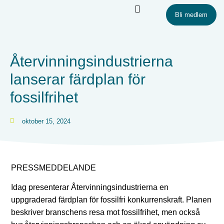
Bli medlem
Återvinningsindustrierna
lanserar färdplan för
fossilfrihet
oktober 15, 2024
PRESSMEDDELANDE
Idag presenterar Återvinningsindustrierna en
uppgraderad färdplan för fossilfri konkurrenskraft. Planen
beskriver branschens resa mot fossilfrihet, men också