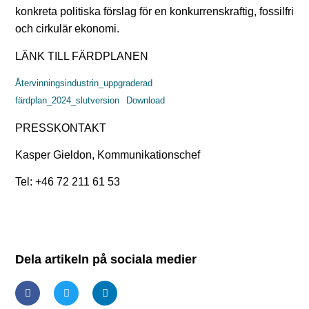
konkreta politiska förslag för en konkurrenskraftig, fossilfri
och cirkulär ekonomi.
LÄNK TILL FÄRDPLANEN
Återvinningsindustrin_uppgraderad
färdplan_2024_slutversion
Download
PRESSKONTAKT
Kasper Gieldon, Kommunikationschef
Tel: +46 72 211 61 53
Dela artikeln på sociala medier