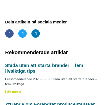
Dela artikeln på sociala medier
Rekommenderade artiklar
Städa utan att starta bränder – fem
livsiktiga tips
Pressmeddelande 2026-06-02 Städa utan att starta bränder –
fem livsiktiga
Läs mer »
Yttrande om Förändrat producentansvar