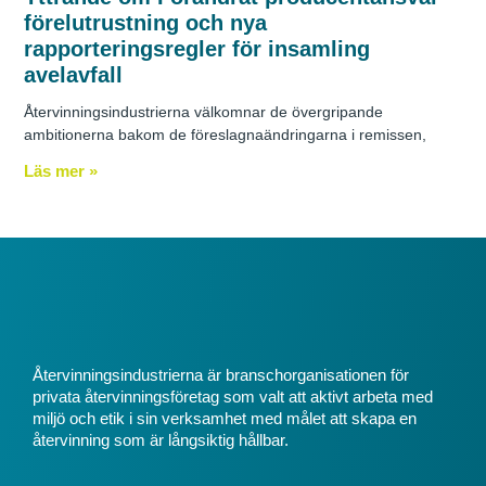
förelutrustning och nya
rapporteringsregler för insamling
avelavfall
Återvinningsindustrierna välkomnar de övergripande
ambitionerna bakom de föreslagnaändringarna i remissen,
Läs mer »
Återvinningsindustrierna är branschorganisationen för
privata återvinningsföretag som valt att aktivt arbeta med
miljö och etik i sin verksamhet med målet att skapa en
återvinning som är långsiktig hållbar.