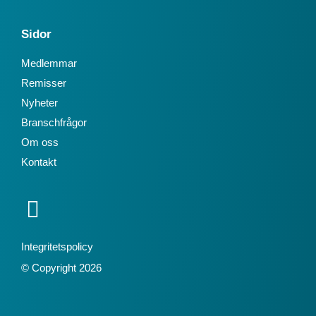
Sidor
Medlemmar
Remisser
Nyheter
Branschfrågor
Om oss
Kontakt
Integritetspolicy
© Copyright 2026