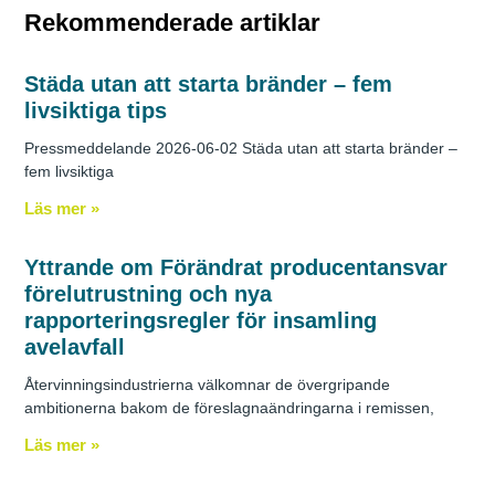
Rekommenderade artiklar
Städa utan att starta bränder – fem
livsiktiga tips
Pressmeddelande 2026-06-02 Städa utan att starta bränder –
fem livsiktiga
Läs mer »
Yttrande om Förändrat producentansvar
förelutrustning och nya
rapporteringsregler för insamling
avelavfall
Återvinningsindustrierna välkomnar de övergripande
ambitionerna bakom de föreslagnaändringarna i remissen,
Läs mer »