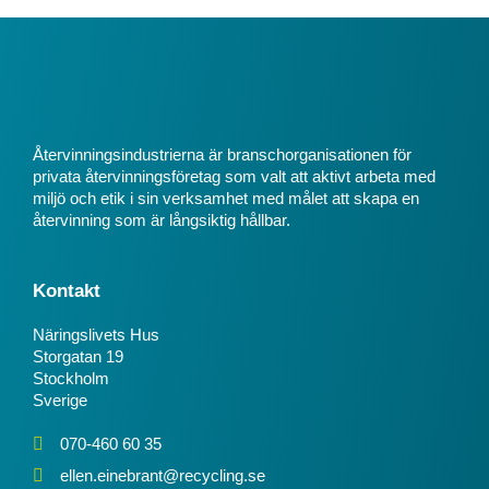
Återvinningsindustrierna är branschorganisationen för
privata återvinningsföretag som valt att aktivt arbeta med
miljö och etik i sin verksamhet med målet att skapa en
återvinning som är långsiktig hållbar.
Kontakt
Näringslivets Hus
Storgatan 19
Stockholm
Sverige
070-460 60 35
ellen.einebrant@recycling.se