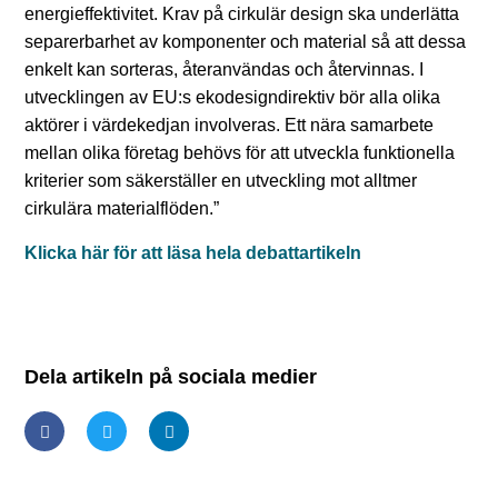
energieffektivitet. Krav på cirkulär design ska underlätta
separerbarhet av komponenter och material så att dessa
enkelt kan sorteras, återanvändas och återvinnas. I
utvecklingen av EU:s ekodesigndirektiv bör alla olika
aktörer i värdekedjan involveras. Ett nära samarbete
mellan olika företag behövs för att utveckla funktionella
kriterier som säkerställer en utveckling mot alltmer
cirkulära materialflöden.”
Klicka här för att läsa hela debattartikeln
Dela artikeln på sociala medier