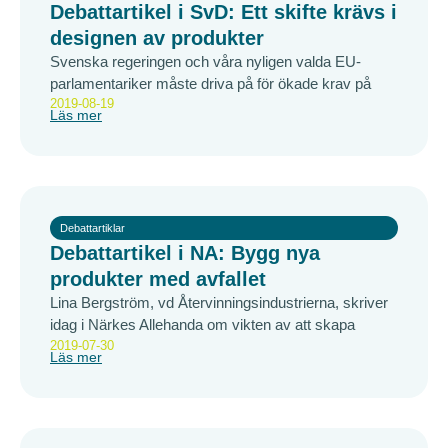
Debattartikel i SvD: Ett skifte krävs i
designen av produkter
Svenska regeringen och våra nyligen valda EU-
parlamentariker måste driva på för ökade krav på
2019-08-19
Läs mer
Debattartiklar
Debattartikel i NA: Bygg nya
produkter med avfallet
Lina Bergström, vd Återvinningsindustrierna, skriver
idag i Närkes Allehanda om vikten av att skapa
2019-07-30
Läs mer