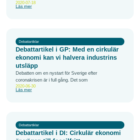
2020-07-18
Läs mer
Debattartiklar
Debattartikel i GP: Med en cirkulär
ekonomi kan vi halvera industrins
utsläpp
Debatten om en nystart för Sverige efter
coronakrisen är i full gång. Det som
2020-06-30
Läs mer
Debattartiklar
Debattartikel i DI: Cirkulär ekonomi