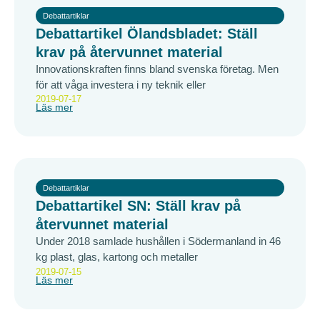
Debattartiklar
Debattartikel Ölandsbladet: Ställ
krav på återvunnet material
Innovationskraften finns bland svenska företag. Men
för att våga investera i ny teknik eller
2019-07-17
Läs mer
Debattartiklar
Debattartikel SN: Ställ krav på
återvunnet material
Under 2018 samlade hushållen i Södermanland in 46
kg plast, glas, kartong och metaller
2019-07-15
Läs mer