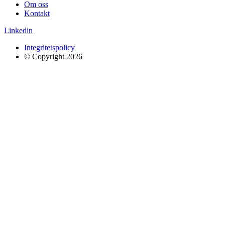
Om oss
Kontakt
Linkedin
Integritetspolicy
© Copyright 2026