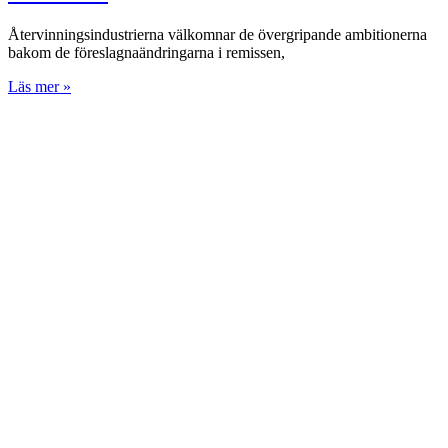
Återvinningsindustrierna välkomnar de övergripande ambitionerna
bakom de föreslagnaändringarna i remissen,
Läs mer »