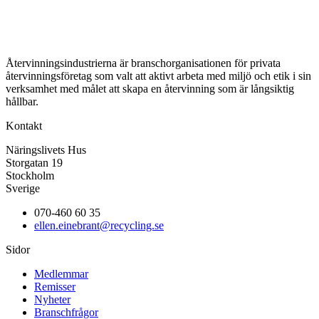
Återvinningsindustrierna är branschorganisationen för privata
återvinningsföretag som valt att aktivt arbeta med miljö och etik i sin
verksamhet med målet att skapa en återvinning som är långsiktig
hållbar.
Kontakt
Näringslivets Hus
Storgatan 19
Stockholm
Sverige
070-460 60 35
ellen.einebrant@recycling.se
Sidor
Medlemmar
Remisser
Nyheter
Branschfrågor