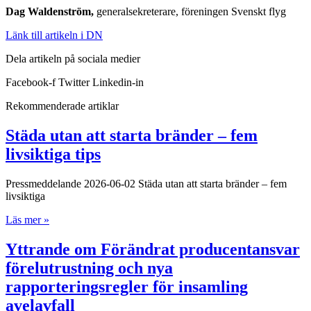
Dag Waldenström,
generalsekreterare, föreningen Svenskt flyg
Länk till artikeln i DN
Dela artikeln på sociala medier
Facebook-f
Twitter
Linkedin-in
Rekommenderade artiklar
Städa utan att starta bränder – fem
livsiktiga tips
Pressmeddelande 2026-06-02 Städa utan att starta bränder – fem
livsiktiga
Läs mer »
Yttrande om Förändrat producentansvar
förelutrustning och nya
rapporteringsregler för insamling
avelavfall