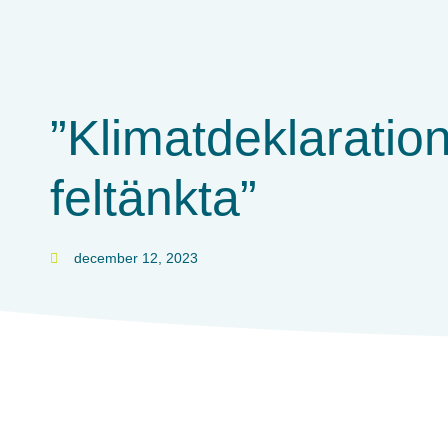
”Klimatdeklaration
feltänkta”
december 12, 2023