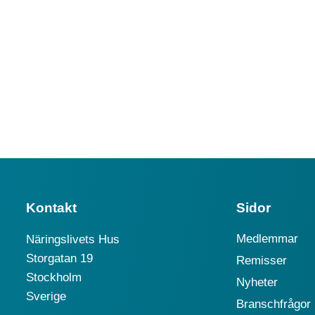
Kontakt
Sidor
Medlemmar
Näringslivets Hus
Storgatan 19
Remisser
Stockholm
Nyheter
Sverige
Branschfrågor