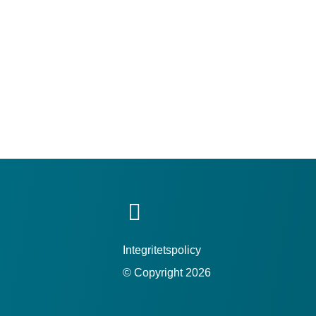
Integritetspolicy
© Copyright 2026