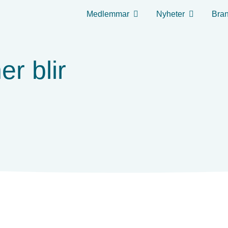
Medlemmar
Nyheter
Bran
er blir