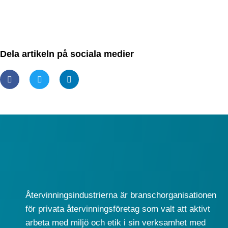
Dela artikeln på sociala medier
Återvinningsindustrierna är branschorganisationen
för privata återvinningsföretag som valt att aktivt
arbeta med miljö och etik i sin verksamhet med