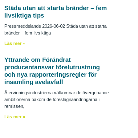
Städa utan att starta bränder – fem
livsiktiga tips
Pressmeddelande 2026-06-02 Städa utan att starta
bränder – fem livsiktiga
Läs mer »
Yttrande om Förändrat
producentansvar förelutrustning
och nya rapporteringsregler för
insamling avelavfall
Återvinningsindustrierna välkomnar de övergripande
ambitionerna bakom de föreslagnaändringarna i
remissen,
Läs mer »