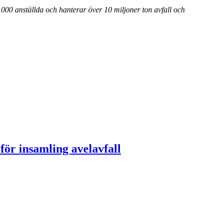
000 anställda och hanterar över 10 miljoner ton avfall och
ör insamling avelavfall