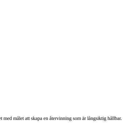
t med målet att skapa en återvinning som är långsiktig hållbar.