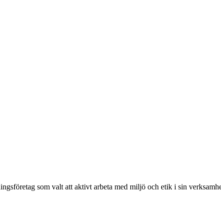
ingsföretag som valt att aktivt arbeta med miljö och etik i sin verksamhe