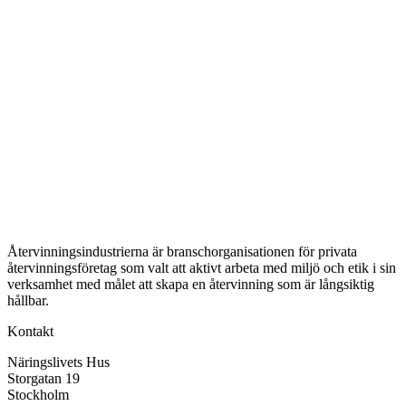
Återvinningsindustrierna är branschorganisationen för privata
återvinningsföretag som valt att aktivt arbeta med miljö och etik i sin
verksamhet med målet att skapa en återvinning som är långsiktig
hållbar.
Kontakt
Näringslivets Hus
Storgatan 19
Stockholm