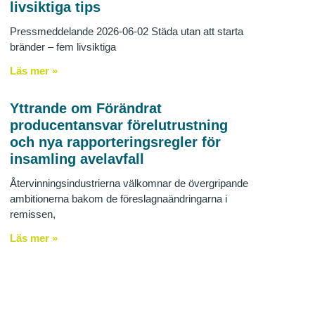
livsiktiga tips
Pressmeddelande 2026-06-02 Städa utan att starta
bränder – fem livsiktiga
Läs mer »
Yttrande om Förändrat
producentansvar förelutrustning
och nya rapporteringsregler för
insamling avelavfall
Återvinningsindustrierna välkomnar de övergripande
ambitionerna bakom de föreslagnaändringarna i
remissen,
Läs mer »