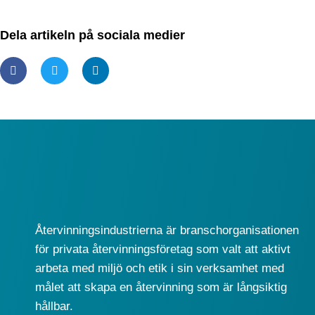
Dela artikeln på sociala medier
Återvinningsindustrierna är branschorganisationen
för privata återvinningsföretag som valt att aktivt
arbeta med miljö och etik i sin verksamhet med
målet att skapa en återvinning som är långsiktig
hållbar.