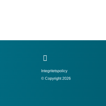
Integritetspolicy
© Copyright 2026