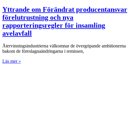
Yttrande om Förändrat producentansvar
förelutrustning och nya
rapporteringsregler för insamling
avelavfall
Återvinningsindustrierna välkomnar de övergripande ambitionerna
bakom de föreslagnaändringarna i remissen,
Läs mer »