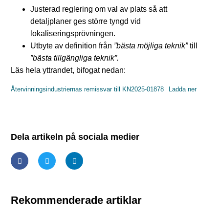
Justerad reglering om val av plats så att
detaljplaner ges större tyngd vid
lokaliseringsprövningen.
Utbyte av definition från
”bästa möjliga teknik”
till
”bästa tillgängliga teknik”.
Läs hela yttrandet, bifogat nedan:
Återvinningsindustriernas remissvar till KN2025-01878
Ladda ner
Dela artikeln på sociala medier
Rekommenderade artiklar