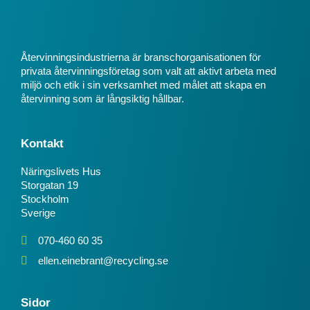
Återvinningsindustrierna är branschorganisationen för
privata återvinningsföretag som valt att aktivt arbeta med
miljö och etik i sin verksamhet med målet att skapa en
återvinning som är långsiktig hållbar.
Kontakt
Näringslivets Hus
Storgatan 19
Stockholm
Sverige
070-460 60 35
ellen.einebrant@recycling.se
Sidor