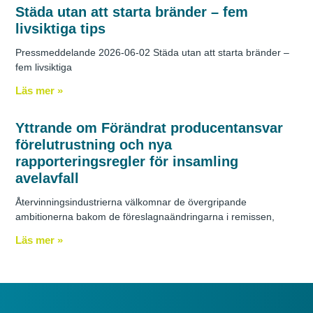
Städa utan att starta bränder – fem
livsiktiga tips
Pressmeddelande 2026-06-02 Städa utan att starta bränder –
fem livsiktiga
Läs mer »
Yttrande om Förändrat producentansvar
förelutrustning och nya
rapporteringsregler för insamling
avelavfall
Återvinningsindustrierna välkomnar de övergripande
ambitionerna bakom de föreslagnaändringarna i remissen,
Läs mer »