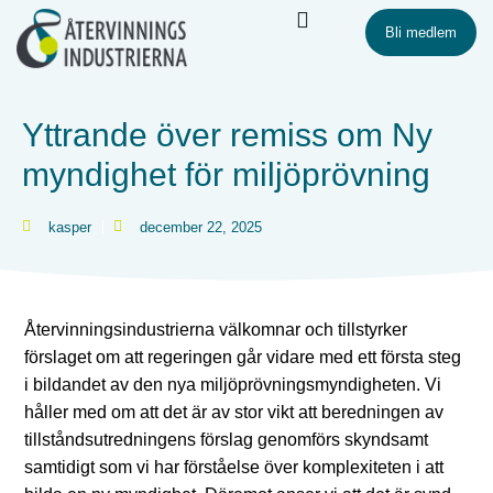
Bli medlem
Yttrande över remiss om Ny
myndighet för miljöprövning
kasper
december 22, 2025
Återvinningsindustrierna välkomnar och tillstyrker
förslaget om att regeringen går vidare med ett första steg
i bildandet av den nya miljöprövningsmyndigheten. Vi
håller med om att det är av stor vikt att beredningen av
tillståndsutredningens förslag genomförs skyndsamt
samtidigt som vi har förståelse över komplexiteten i att