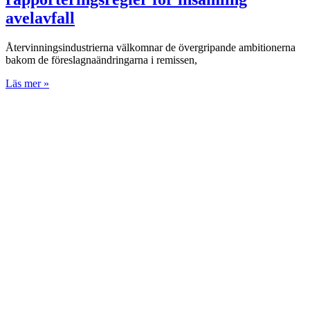
avelavfall
Återvinningsindustrierna välkomnar de övergripande ambitionerna
bakom de föreslagnaändringarna i remissen,
Läs mer »