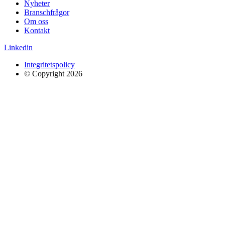
Nyheter
Branschfrågor
Om oss
Kontakt
Linkedin
Integritetspolicy
© Copyright 2026